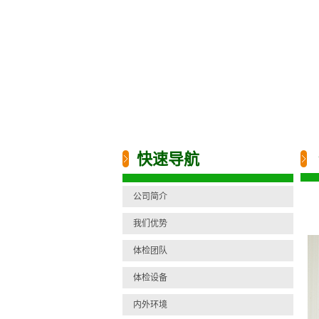
快速导航
公司简介
我们优势
体检团队
体检设备
内外环境