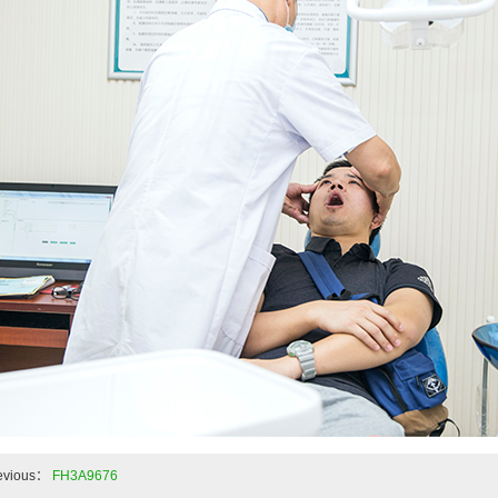
evious：
FH3A9676