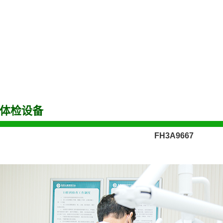
体检设备
FH3A9667