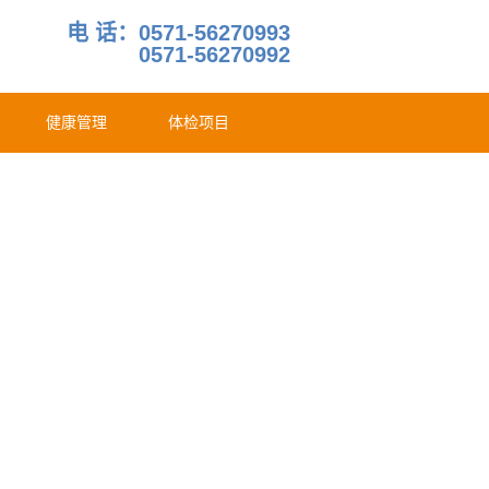
电 话：0571-56270993
0571-56270992
健康管理
体检项目